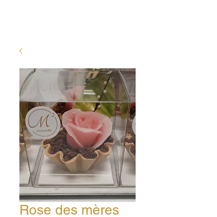
Rose des mères